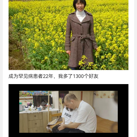
成为罕见病患者22年，我多了1300个好友