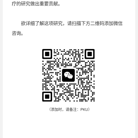
疗的研究做出重要贡献。
欲详细了解这项研究，请扫描下方二维码添加微信
咨询。
（添加时，请备注：PKU）