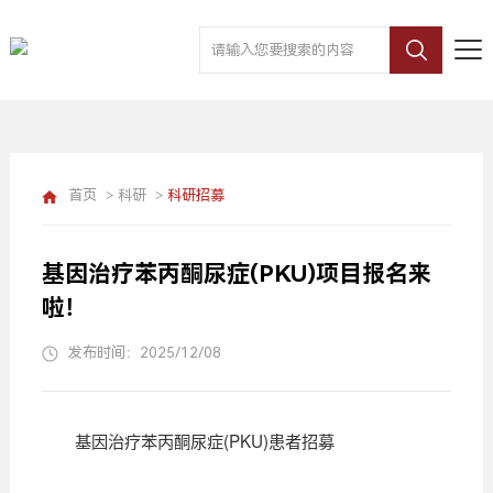
首页
>
科研
>
科研招募
基因治疗苯丙酮尿症(PKU)项目报名来
啦！
发布时间：2025/12/08
基因治疗苯丙酮尿症(PKU)患者招募