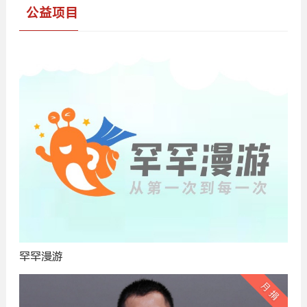
公益项目
罕罕漫游