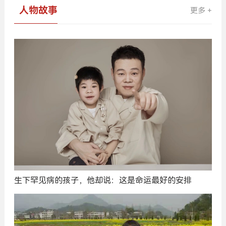
人物故事
更多 +
生下罕见病的孩子，他却说：这是命运最好的安排