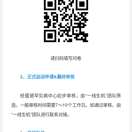
请扫码填写问卷
2、正式启动申请&最终审核
经蔻德罕见病中心初步审核，由“一线生机”团队筛
选，一般审核时间需要7～10个工作日。如通过审核，由
“一线生机”团队进行联系对接。