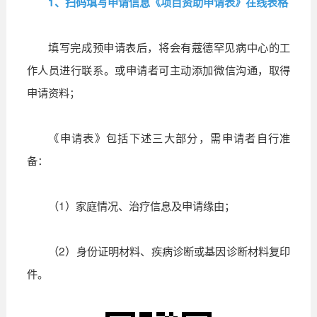
1、扫码填写申请信息《项目资助申请表》在线表格
填写完成预申请表后，将会有蔻德罕见病中心的工
作人员进行联系。或申请者可主动添加微信沟通，取得
申请资料；
《申请表》包括下述三大部分，需申请者自行准
备：
（1）家庭情况、治疗信息及申请缘由；
（2）身份证明材料、疾病诊断或基因诊断材料复印
件。