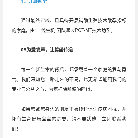
3、开展助孕
通过最终审核、且具备开展辅助生殖技术助孕指标
的家庭，由“一线生机”团队通过PGT-MT技术助孕。
05
为爱发声，让希望传递
每一个新生命的背后，都承载着一个家庭的爱与勇
气。我们深知您一路走来的不易，也更希望能用我们的
专业与公益之心，为您扫除前路的障碍。
如果您或您身边的朋友正被线粒体遗传病困扰，并
怀有生育健康宝宝的梦想，请不要犹豫，立即联系我
们！