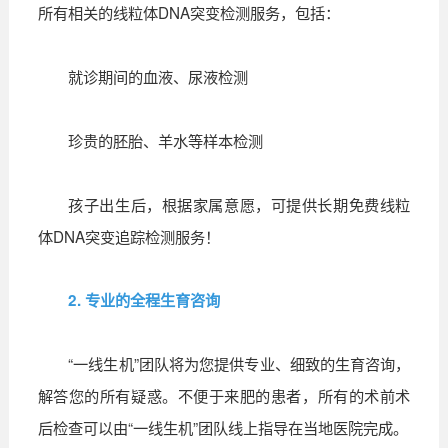
所有相关的线粒体DNA突变检测服务，包括：
就诊期间的血液、尿液检测
珍贵的胚胎、羊水等样本检测
孩子出生后，根据家属意愿，可提供长期免费线粒
体DNA突变追踪检测服务！
2. 专业的全程生育咨询
“一线生机”团队将为您提供专业、细致的生育咨询，
解答您的所有疑惑。不便于来肥的患者，所有的术前术
后检查可以由“一线生机”团队线上指导在当地医院完成。