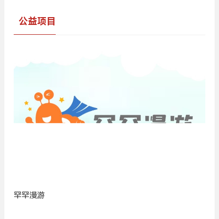
公益项目
罕罕漫游