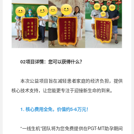
02
项目详情：您可以获得什么？
本次公益项目旨在减轻患者家庭的经济负担，提供
核心技术支持，让您能更专注于迎接新生命的到来。
1. 核心费用全免，价值约5-6万元！
“一线生机”团队将为您免费提供在PGT-MT助孕期间