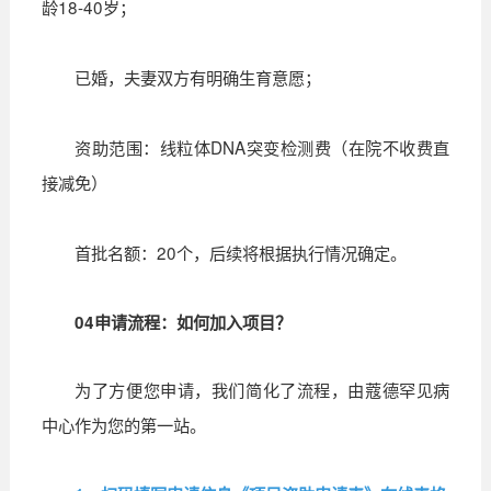
龄18-40岁；
已婚，夫妻双方有明确生育意愿；
资助范围：线粒体DNA突变检测费（在院不收费直
接减免）
首批名额：20个，后续将根据执行情况确定。
04
申请流程：如何加入项目？
为了方便您申请，我们简化了流程，由蔻德罕见病
中心作为您的第一站。