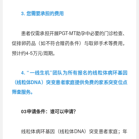
3. 您需要承担的费用
患者仅需承担开展PGT-MT助孕中必要的门诊检查、
促排卵药品（如不符合赠药条件）与取卵手术等费用，
预计约4-5万元/周期。
4. “一线生机”团队为所有报名的线粒体病环基因
（线粒体DNA）突变患者家庭提供免费的家系突变位点
筛查服务。
03
申请条件：谁可以申请？
线粒体病环基因（线粒体DNA）突变患者家庭；年