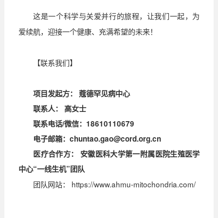
这是一个科学与关爱并行的旅程，让我们一起，为
爱续航，迎接一个健康、充满希望的未来！
【联系我们】
项目发起方： 蔻德罕见病中心
联系人： 高女士
联系电话/微信：18610110679
电子邮箱：chuntao.gao@cord.org.cn
医疗合作方： 安徽医科大学第一附属医院生殖医学
中心“一线生机”团队
团队网站： https://www.ahmu-mitochondria.com/