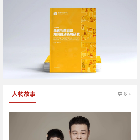
人物故事
更多 +