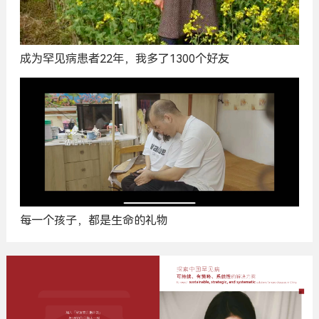
成为罕见病患者22年，我多了1300个好友
每一个孩子，都是生命的礼物
广
告