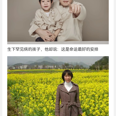
生下罕见病的孩子，他却说：这是命运最好的安排