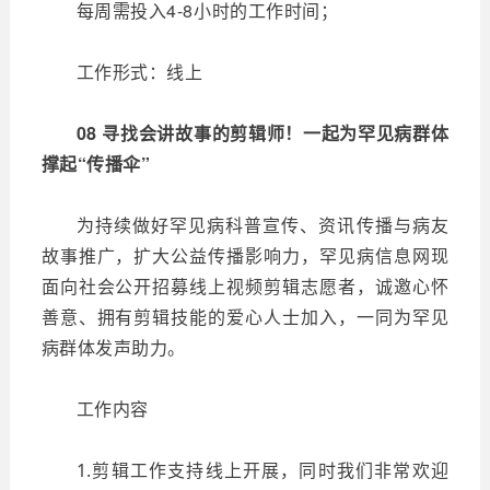
每周需投入4-8小时的工作时间；
工作形式：线上
08 寻找会讲故事的剪辑师！一起为罕见病群体
撑起“传播伞”
为持续做好罕见病科普宣传、资讯传播与病友
故事推广，扩大公益传播影响力，罕见病信息网现
面向社会公开招募线上视频剪辑志愿者，诚邀心怀
善意、拥有剪辑技能的爱心人士加入，一同为罕见
病群体发声助力。
工作内容
1.剪辑工作支持线上开展，同时我们非常欢迎