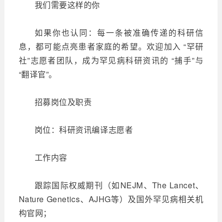
我们需要这样的你
如果你也认同：每一条被准确传递的科研信
息，都可能点亮患者家庭的希望。欢迎加入 “罕研
社”志愿者团队，成为罕见病科研资讯的 “捕手”与
“翻译官”。
招募岗位及职责
岗位：科研资讯编译志愿者
工作内容
跟踪国际权威期刊（如NEJM、The Lancet、
Nature Genetics、AJHG等）及国外罕见病相关机
构官网；