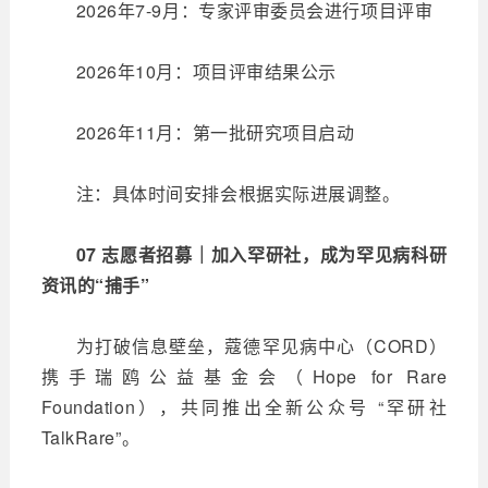
2026年7-9月：专家评审委员会进行项目评审
2026年10月：项目评审结果公示
2026年11月：第一批研究项目启动
注：具体时间安排会根据实际进展调整。
07 志愿者招募｜加入罕研社，成为罕见病科研
资讯的“捕手”
为打破信息壁垒，蔻德罕见病中心（CORD）
携手瑞鸥公益基金会（Hope for Rare
Foundation），共同推出全新公众号 “罕研社
TalkRare”。