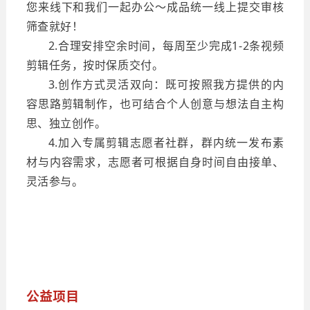
您来线下和我们一起办公～成品统一线上提交审核
筛查就好！
2.合理安排空余时间，每周至少完成1-2条视频
剪辑任务，按时保质交付。
3.创作方式灵活双向：既可按照我方提供的内
容思路剪辑制作，也可结合个人创意与想法自主构
思、独立创作。
4.加入专属剪辑志愿者社群，群内统一发布素
材与内容需求，志愿者可根据自身时间自由接单、
灵活参与。
公益项目