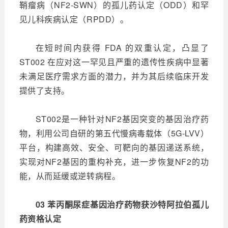
鞘瘤病（NF2-SWN）的孤儿药认定（ODD）和罕
见儿科疾病认定（RPDD）。
在短时间内获得 FDA 的双重认定，凸显了
ST002 在应对这一罕见且严重的遗传性疾病中显著
未满足医疗需求方面的潜力，并为其后续临床开发
提供了支持。
ST002是一种针对NF2基因突变的基因治疗药
物，利用公司自研的第五代慢病毒载体（5G-LVV）
平台，构建高效、安全、可靶向的基因递送系统，
实现对NF2基因的重构补充，进一步恢复NF2的功
能，从而延缓或逆转病程。
03 苯丙酮尿症基因治疗药物获沙特阿拉伯孤儿
药资格认定