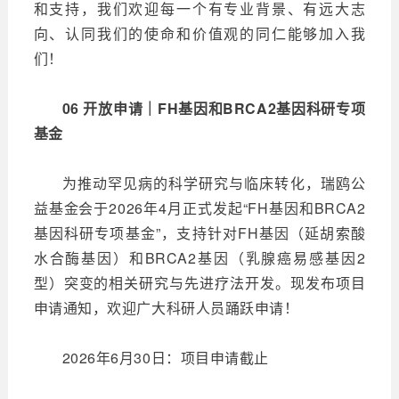
和支持，我们欢迎每一个有专业背景、有远大志
向、认同我们的使命和价值观的同仁能够加入我
们！
06 开放申请｜FH基因和BRCA2基因科研专项
基金
为推动罕见病的科学研究与临床转化，瑞鸥公
益基金会于2026年4月正式发起“FH基因和BRCA2
基因科研专项基金”，支持针对FH基因（延胡索酸
水合酶基因）和BRCA2基因（乳腺癌易感基因2
型）突变的相关研究与先进疗法开发。现发布项目
申请通知，欢迎广大科研人员踊跃申请！
2026年6月30日：项目申请截止