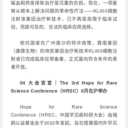
输血和终身排铁治疗是沉重的负担。现在，一项能
够从根本上解决问题的革命性疗法——KL003细胞
注射液基因治疗新技术，已不再是局限于临床试
验，而是可及的、合法的临床应用选择。
依托国家在广州南沙的特许政策，霖南基因
（康霖生物）的地贫基因治疗新技术KL003细胞注
射液已完成临床应用备案，正式面向符合条件的患
者开放。
04 大会官宣｜The 3rd Hope for Rare
Science Conference（HRSC）6月在沪举办
Hope for Rare Science
Conference（HRSC，中国罕见病科研大会）由瑞
鸥公益基金会于2022年发起，旨在搭建国内外罕见