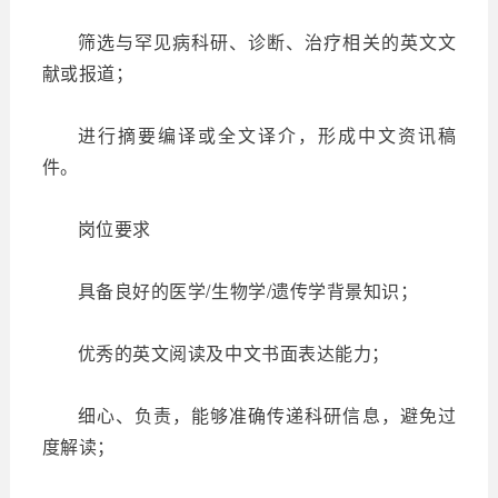
筛选与罕见病科研、诊断、治疗相关的英文文
献或报道；
进行摘要编译或全文译介，形成中文资讯稿
件。
岗位要求
具备良好的医学/生物学/遗传学背景知识；
优秀的英文阅读及中文书面表达能力；
细心、负责，能够准确传递科研信息，避免过
度解读；