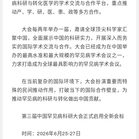
病科研与转化医学的学术交流与合作平台，重点推
动产、学、研、医、患、政等多方合作。
大会每两年举办一届，邀请全球顶尖科学家汇
聚中国，全面展示中国的科研实力，开展深入而务
实的国际学术交流与合作。大会已经成为在中国举
办的最高水准和最大规模的罕见病学术会议之一，
力求打造成为全球最具影响力的罕见病学术会议。
在当前复杂的国际环境下，大会扮演重要而特
殊的民间推动作用，打破当下的国际合作壁垒，为
推动罕见病的科研与转化做出中国贡献。
第三届中国罕见病科研大会正式启用全新会标
时间：2026年6月25-27日