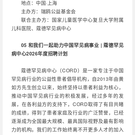
地点：中国·上海
主办方：瑞鸥公益基金会
联合主办方：国家儿童医学中心复旦大学附属
儿科医院、蔻德罕见病中心
05 和我们一起助力中国罕见病事业 | 蔻德罕见
病中心2026年度招聘计划
蔻德罕见病中心（CORD）是一家专注于中国
罕见病行业的公益性患者倡导机构，自2013年由黄
如方先生创立以来，始终坚持以患者利益为核心，
推动中国罕见病行业的积极发展，经过多年的发
展，在各利益方的支持下，CORD取得了有目共睹
的成绩，得到了患者家庭及行业的广泛赞誉，已经
逐渐成为全国最大规模、最具国际视野及最有影响
力的机构。我们的工作始终离不开更多人才的加入