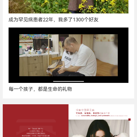
成为罕见病患者22年，我多了1300个好友
每一个孩子，都是生命的礼物
广
告