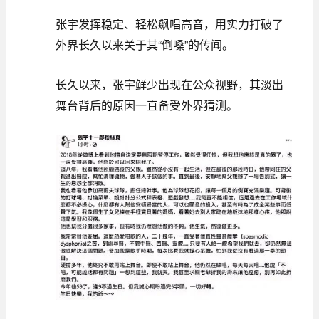
张宇发挥稳定、轻松飙唱高音，用实力打破了
外界长久以来关于其“倒嗓”的传闻。
长久以来，张宇鲜少出现在公众视野，其淡出
舞台背后的原因一直备受外界猜测。