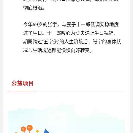
彻底根治。
今年59岁的张宇，与妻子十一郎低调安稳地度
过了生日。十一郎暖心为丈夫送上生日祝福，
期盼跨过“五字头”的人生阶段后，张宇的身体状
况与生活境遇都能慢慢向好转变。
公益项目