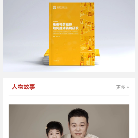
人物故事
更多 +