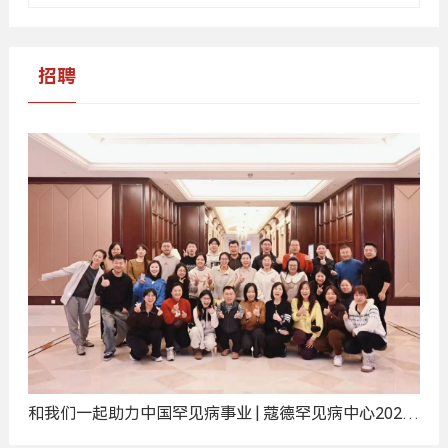
招聘
和我们一起助力中国罕见病事业 | 蔻德罕见病中心2025
年度招聘计划