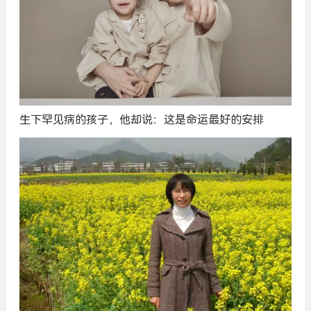
生下罕见病的孩子，他却说：这是命运最好的安排