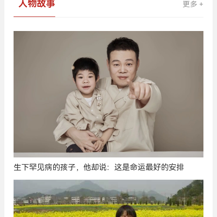
人物故事
更多 +
生下罕见病的孩子，他却说：这是命运最好的安排