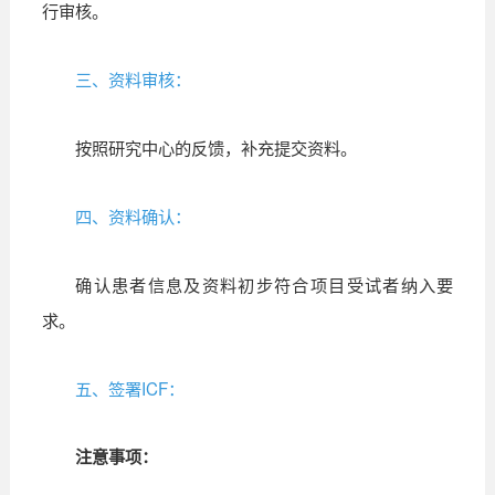
行审核。
三、资料审核：
按照研究中心的反馈，补充提交资料。
四、资料确认：
确认患者信息及资料初步符合项目受试者纳入要
求。
五、签署ICF：
注意事项：