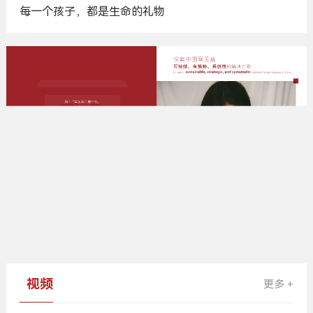
每一个孩子，都是生命的礼物
广
告
视频
更多 +