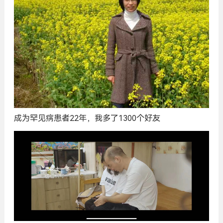
成为罕见病患者22年，我多了1300个好友