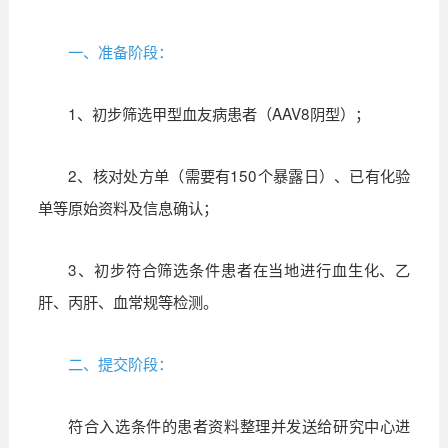
一、准备阶段：
1、初步筛选甲型血友病患者（AAV8阴型）；
2、核对处方单（需要有150个暴露日）、已有化验
单等原始资料及信息确认；
3、初步符合筛选条件患者在当地进行血生化、乙
肝、丙肝、血常规等检测。
二、提交阶段：
符合入选条件的患者资料整理并发送给研究中心进