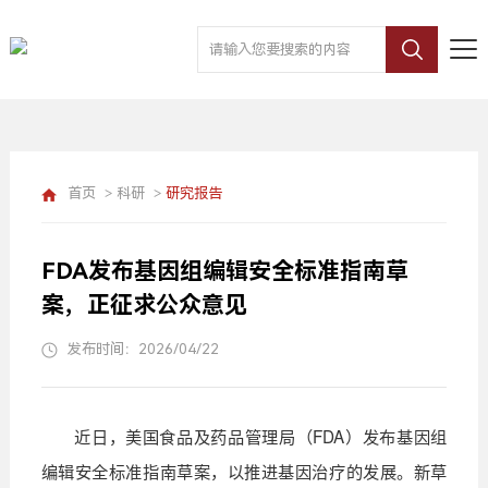
首页
>
科研
>
研究报告
FDA发布基因组编辑安全标准指南草
案，正征求公众意见
发布时间：2026/04/22
近日，美国食品及药品管理局（
FDA
）发布基因组
编辑安全标准指南草案，以推进基因治疗的发展。新草