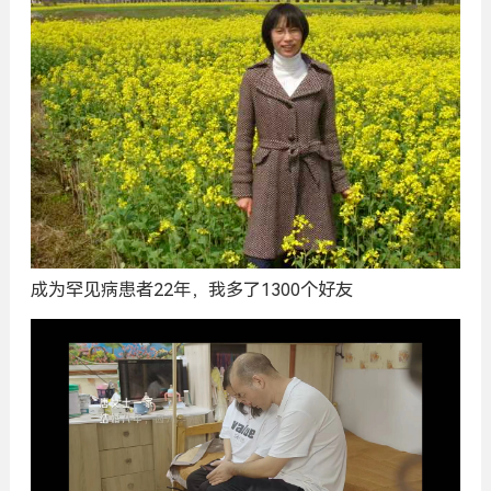
成为罕见病患者22年，我多了1300个好友