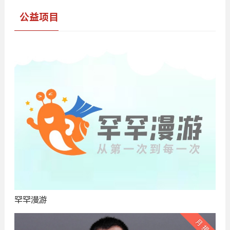
公益项目
罕罕漫游