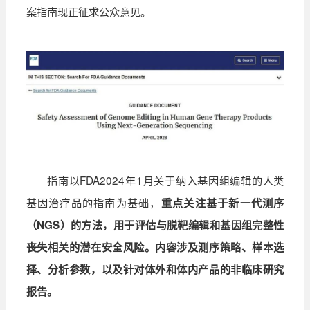
案指南现正征求公众意见。
指南以
FDA2024
年
1
月关于纳入基因组编辑的人类
基因治疗品的指南为基础，
重点关注基于新一代测序
（
NGS
）的方法，用于评估与脱靶编辑和基因组完整性
丧失相关的潜在安全风险。内容涉及测序策略、样本选
择、分析参数，以及针对体外和体内产品的非临床研究
报告。