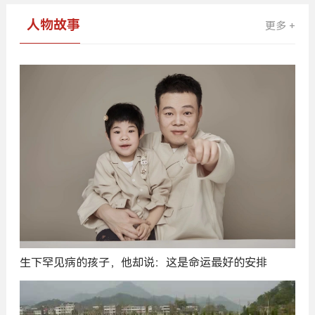
人物故事
更多 +
生下罕见病的孩子，他却说：这是命运最好的安排