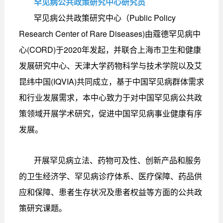
罕见病公共政策研究中心研究员
罕见病公共政策研究中心（Public Policy
Research Center of Rare Diseases)由蔻德罕见病中
心(CORD)于2020年发起，并联合上海市卫生和健康
发展研究中心、天津大学药物科学与技术学院以及艾
昆纬中国(IQVIA)共同成立，基于中国罕见病群体需求
和行业发展需求，本中心致力于对中国罕见病公共政
策领域开展学术研究，促进中国罕见病事业健康有序
发展。
开展罕见病立法、药物可及性、创新产品和服务
的卫生经济学、罕见病诊疗体系、医疗保障、药品供
应和保障、患者生存状况及患者权益等方面的公共政
策研究课题。