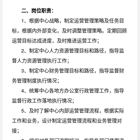
二、岗位职责：
1、根据中心战略，制定运营管理策略及任务目
标，根据内外部变化，及时调整管理策略。定期回顾
运营目标达成进度，及时推进运营工作；
2、制定中心人力资源管理目标和路径，指导监
督人力资源管理执行工作；
3、制定中心财务管理目标和路径，指导监督财
务管理制度执行情况；
4、统筹中心各地方办公室行政管理工作，指导
监督行政工作落地执行情况；
5、及时了解中心内部运营管理流程，根据实际
工作和业务，设计制定运营管理流程和业务管理对
接；