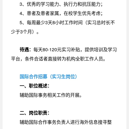
3、优秀的学习能力、执行力和抗压能力；
4、患者及患者家属，在校学生优先考虑；
5、每周最少3天8小时工作时间（实习总时长不
少于3个月）。
待遇：
每天80-120元实习补贴，提供培训及学习
平台，条件合适者直接转为机构全职工作人员。
国际合作招募（实习生岗位）
一、职位概述：
辅助国际事务相关工作的开展。
二、岗位职责：
辅助国际合作事务负责人进行海外信息搜寻整