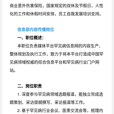
商业意外伤害保险，国家规定的双休及节假日，人性
化的工作和休假时间安排，员工自我发展培训支持。
信息部内容传播岗位
一、职位概述：
本职位负责媒体平台罕见病信息网的内容生产、
整体规划及执行工作，致力于将本平台打造成中国罕
见病领域权威的综合信息平台和罕见病行业门户网
站。
二、岗位职责
1. 深度参与罕见病领域选题报道，能独立完成选
题策划、采访提纲撰写、采访报道等工作。
2. 基于罕见病行业会议、医患交流会等，梳理内