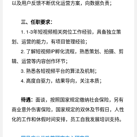
以及用户反馈不断优化运营方案，向数据负责；
三、任职要求：
1. 1-3年短视频相关岗位工作经验，具备独立策
划、运营的能力，有项目管理经验；
2. 了解短视频IP孵化流程，熟悉策划、拍摄、剪
辑、运营等内容创作环节；
3. 熟悉各短视频平台的算法及机制；
4. 高度自驱力，结果导向，关注本质；
待遇：
面谈，按照国家规定缴纳社会保险，另有
商业意外伤害保险，国家规定的双休及节假日，人性
化的工作和休假时间安排，员工自我发展培训支持。