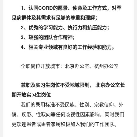
1、认同CORD的愿景、使命及工作方式，对罕
见病群体及其需求有足够的尊重和理解；
2、优秀的学习能力、执行力和抗压能力；
3、较强的团队合作精神；
4、相关专业领域有良好的工作经验和能力。
全职岗位开放城市：北京办公室、杭州办公室
兼职及实习生岗位不受地域限制， 北京办公室长
期开放实习生岗位
我们的录用标准不受民族、性别、宗教信仰、外
貌、疾患、性取向等任何歧视性因素影响，同时我们
更欢迎患者或患者家属积极加入我们的工作团队。