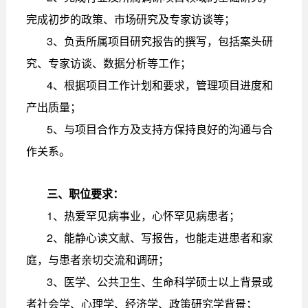
完成初步的政策、市场研究及专家访谈等；
3、负责所属项目研究报告的撰写，包括案头研
究、专家访谈、数据分析等工作；
4、根据项目工作计划和要求，管理项目进度和
产出质量；
5、与项目合作方及支持方保持良好的沟通与合
作关系。
三、职位要求：
1、热爱罕见病事业，心怀罕见病患者；
2、能静心读文献、写报告，也能走进患者和家
庭，与患者亲切交流和调研；
3、医学、公共卫生、生命科学硕士以上背景或
者社会学、心理学、经济学、政策研究学背景；