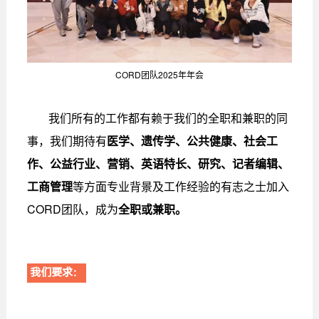
CORD团队2025年年会
我们所有的工作都有赖于我们的全职和兼职的同
事，我们期待有
医学、遗传学、公共健康、社会工
作、公益行业、营销、英语特长、研究、记者编辑、
工商管理
等方面专业背景及工作经验的有志之士加入
CORD团队，成为
全职或兼职。
我们要求：