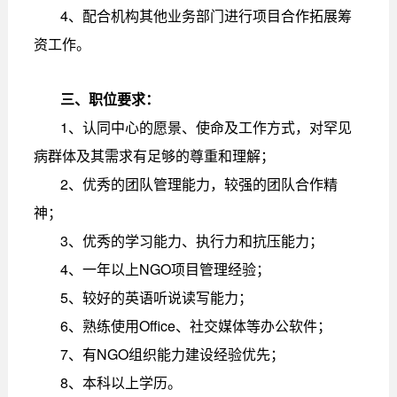
4、配合机构其他业务部门进行项目合作拓展筹
资工作。
三、职位要求：
1、认同中心的愿景、使命及工作方式，对罕见
病群体及其需求有足够的尊重和理解；
2、优秀的团队管理能力，较强的团队合作精
神；
3、优秀的学习能力、执行力和抗压能力；
4、一年以上NGO项目管理经验；
5、较好的英语听说读写能力；
6、熟练使用Office、社交媒体等办公软件；
7、有NGO组织能力建设经验优先；
8、本科以上学历。