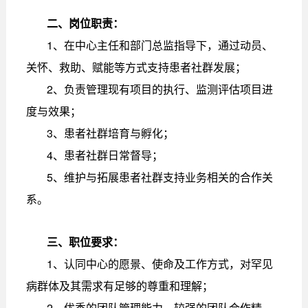
二、岗位职责：
1、在中心主任和部门总监指导下，通过动员、
关怀、救助、赋能等方式支持患者社群发展；
2、负责管理现有项目的执行、监测评估项目进
度与效果；
3、患者社群培育与孵化；
4、患者社群日常督导；
5、维护与拓展患者社群支持业务相关的合作关
系。
三、职位要求：
1、认同中心的愿景、使命及工作方式，对罕见
病群体及其需求有足够的尊重和理解；
2、优秀的团队管理能力，较强的团队合作精