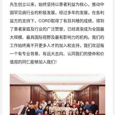
先生创立以来，始终坚持以患者利益为核心，推动中
国罕见病行业的积极发展，经过多年的发展，在各利
益方的支持下，CORD取得了有目共睹的成绩，得到
了患者家庭及行业的广泛赞誉，已经逐渐成为全国最
大规模、最具国际视野及最有影响力的机构。我们的
工作始终离不开更多人才的加入和支持，我们欢迎每
一个有专业背景、有远大志向、认同我们的使命和价
值观的同仁能够加入我们！