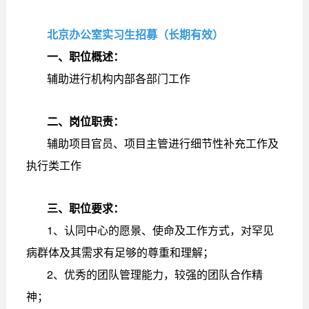
北京办公室实习生招募（长期有效）
一、职位概述：
辅助进行机构内部各部门工作
二、岗位职责：
辅助项目官员、项目主管进行细节性补充工作及
执行类工作
三、职位要求：
1、认同中心的愿景、使命及工作方式，对罕见
病群体及其需求有足够的尊重和理解；
2、优秀的团队管理能力，较强的团队合作精
神；