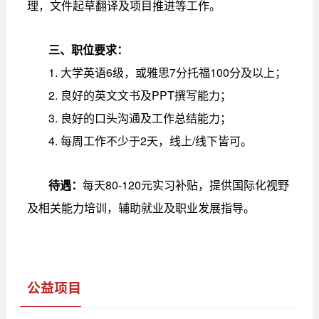
理，文件起草翻译及项目推进等工作。
三、职位要求：
1. 大学英语6级，或雅思7分托福100分及以上；
2. 良好的英文文书及PPT撰写能力；
3. 良好的口头沟通及工作总结能力；
4. 每周工作不少于2天，线上/线下皆可。
待遇：
每天80-120元实习补贴，提供国际化视野
及相关能力培训，辅助就业及职业发展指导。
公益项目