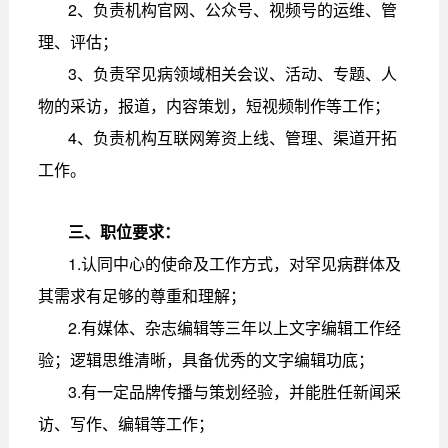
2、负责机构官网、公众号、视频号的运维、管
理、评估；
3、负责罕见病领域相关会议、活动、专题、人
物的采访，报道，内容策划，短视频制作等工作；
4、负责机构互联网筹资上线、管理、渠道开拓
工作。
三、职位要求：
1.认同中心的使命及工作方式，对罕见病群体及
其需求有足够的尊重和理解；
2.有媒体、杂志编辑等三年以上文字编辑工作经
验；逻辑思维清晰，具备优秀的文字编辑功底；
3.有一定品牌传播与策划经验，并能胜任新闻采
访、写作、编辑等工作；