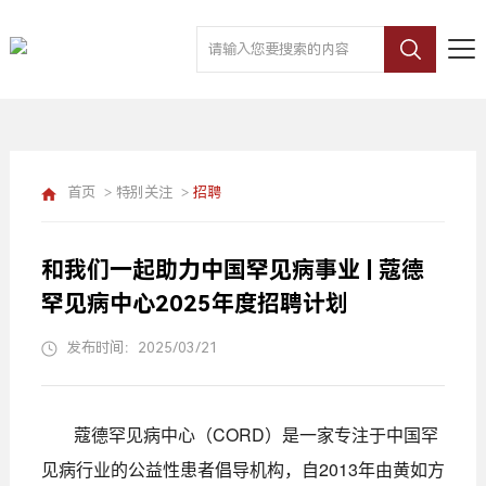
首页
>
特别关注
>
招聘
和我们一起助力中国罕见病事业 | 蔻德
罕见病中心2025年度招聘计划
发布时间：2025/03/21
蔻德罕见病中心（CORD）是一家专注于中国罕
见病行业的公益性患者倡导机构，自2013年由黄如方