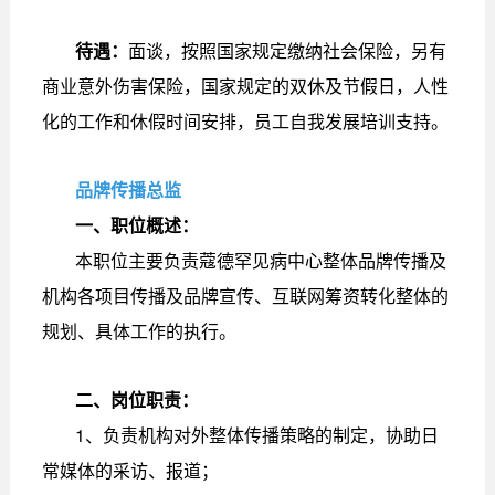
待遇：
面谈，按照国家规定缴纳社会保险，另有
商业意外伤害保险，国家规定的双休及节假日，人性
化的工作和休假时间安排，员工自我发展培训支持。
品牌传播总监
一、职位概述：
本职位主要负责蔻德罕见病中心整体品牌传播及
机构各项目传播及品牌宣传、互联网筹资转化整体的
规划、具体工作的执行。
二、岗位职责：
1、负责机构对外整体传播策略的制定，协助日
常媒体的采访、报道；