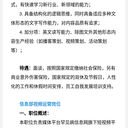
式，有快速学习新行业、新领域的能力；
3. 具备结构化的逻辑思维，同时具备适应多种文
体形态的文字写作能力，对内容品质有追求；
4. 加分项：英文读写能力、除图文外其他形态内
容生产经验（如播客策划、视频策划、活动策划
等）；
待遇：
面谈，按照国家规定缴纳社会保险，另有
商业意外伤害保险，国家规定的双休及节假日，人性
化的工作和休假时间安排，员工自我发展培训支持。
信息部视频运营岗位
一、职位概述：
本职位负责媒体平台罕见病信息网旗下短视频平