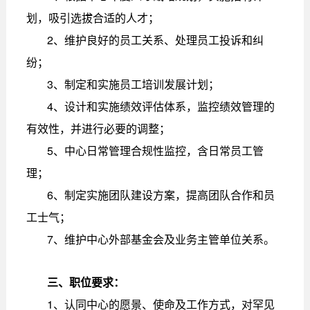
划，吸引选拔合适的人才；
2、维护良好的员工关系、处理员工投诉和纠
纷；
3、制定和实施员工培训发展计划；
4、设计和实施绩效评估体系，监控绩效管理的
有效性，并进行必要的调整；
5、中心日常管理合规性监控，含日常员工管
理；
6、制定实施团队建设方案，提高团队合作和员
工士气；
7、维护中心外部基金会及业务主管单位关系。
三、职位要求：
1、认同中心的愿景、使命及工作方式，对罕见