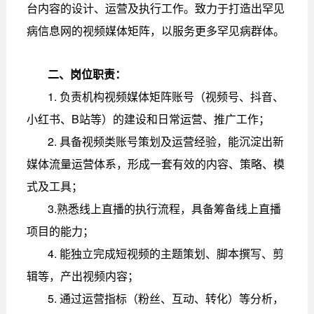
台内容的设计、运营及执行工作。致力于打造出罕见
病信息网的视频媒体矩阵，以服务更多罕见病群体。
二、岗位职责：
1. 负责机构视频媒体矩阵账号（视频号、抖音、
小红书、B站等）的建设和日常运营、推广工作；
2. 具备视频类账号策划及运营经验，能沉淀出新
媒体流量运营体系，形成一套有效的内容、策略、模
式及工具；
3.熟悉线上直播的执行流程，具备筹备线上直播
项目的能力；
4. 能独立完成短视频的主题策划、脚本撰写、剪
辑等，产出视频内容；
5. 通过运营指标（粉丝、互动、转化）等分析，