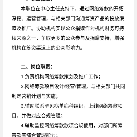
本职位在中心主任支持下，通过网络筹款的开拓
深挖、运营管理，与相关部门沟通筹资产品的投放渠
道及推广。协助机构实现公众捐赠作为机构财务可持
续来源之一，争取更多的公众参与及捐赠支持，增强
机构在筹资渠道上的公众影响力。
二、岗位职责：
1.负责机构网络筹款策划及推广工作；
2.网络筹款项目设计/经营/管理，与相关部门共同
制定营销计划与实施；
3.辅助联系罕见病单病种组织，上线网络筹款项
目，并做对应合规管理；
4.辅助监控网络筹款款项合规使用，对部门所筹
善款有综合管理能力；