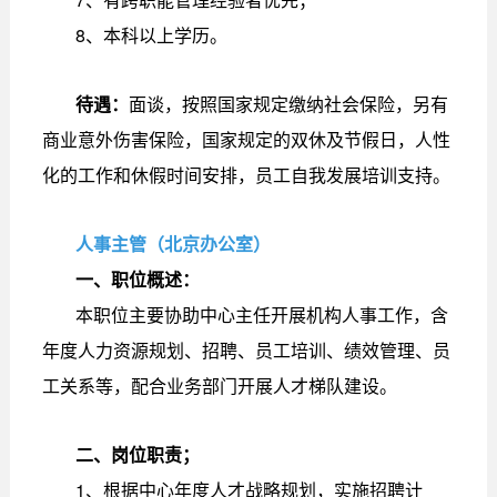
8、本科以上学历。
待遇：
面谈，按照国家规定缴纳社会保险，另有
商业意外伤害保险，国家规定的双休及节假日，人性
化的工作和休假时间安排，员工自我发展培训支持。
人事主管（北京办公室）
一、职位概述：
本职位主要协助中心主任开展机构人事工作，含
年度人力资源规划、招聘、员工培训、绩效管理、员
工关系等，配合业务部门开展人才梯队建设。
二、岗位职责；
1、根据中心年度人才战略规划，实施招聘计