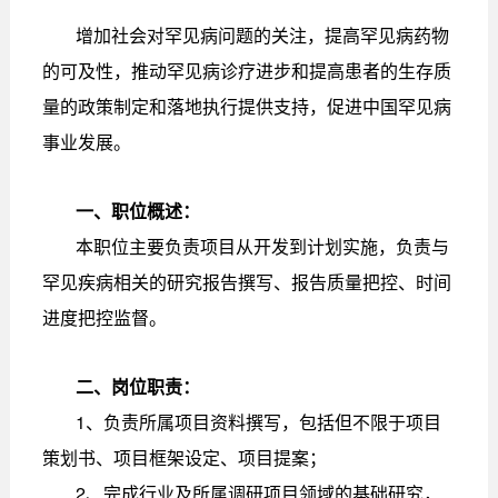
增加社会对罕见病问题的关注，提高罕见病药物
的可及性，推动罕见病诊疗进步和提高患者的生存质
量的政策制定和落地执行提供支持，促进中国罕见病
事业发展。
一、职位概述：
本职位主要负责项目从开发到计划实施，负责与
罕见疾病相关的研究报告撰写、报告质量把控、时间
进度把控监督。
二、岗位职责：
1、负责所属项目资料撰写，包括但不限于项目
策划书、项目框架设定、项目提案；
2、完成行业及所属调研项目领域的基础研究，