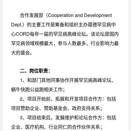
合作发展部（Cooperation and Development
Dept.）的主要工作是筹备和组织主办蔻德罕见病中
心CORD每年一届的罕见病高峰论坛。该论坛是国内
罕见病领域规模最大，参与人数最多，行业影响力最
大的盛会。
二、岗位职责：
1、和部门其他同事协作开展罕见病高峰论坛、
蜗牛快跑公益跑相关工作；
2、项目开始前，拓展和开发项目合作方：包括
项目赞助企业、赞助基金会、政府支持关系；
3、项目结束后，发展维护和论坛合作方：包括
企业、医疗机构、行业同仁的合作伙伴关系；