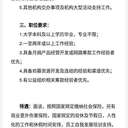
5.其他机构交办事项及机构大型活动支持工作。
三、职位要求：
1.大学本科及以上学历毕业，专业不限；
2.一至两年或以上工作经验；
3.具备月捐产品经营开发或网路筹款工作经验者
优先；
4.具备劝募资源开发及连结的经验和渠道优先；
5.有公益组织相关筹款经验者优先。
待遇：
面谈，按照国家规定缴纳社会保险，另有
商业意外伤害保险，国家规定的双休及节假日，人性
化的工作和休假时间安排，员工自我发展培训支持。