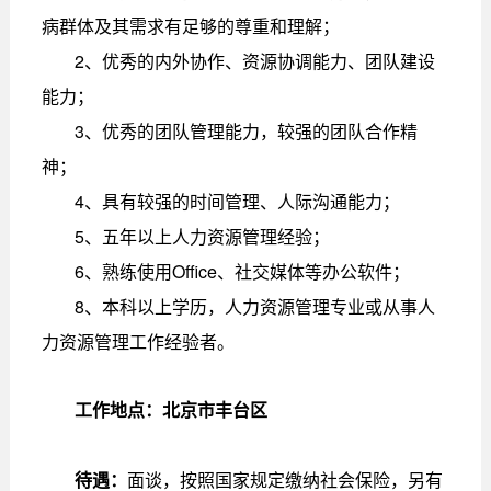
病群体及其需求有足够的尊重和理解；
2、优秀的内外协作、资源协调能力、团队建设
能力；
3、优秀的团队管理能力，较强的团队合作精
神；
4、具有较强的时间管理、人际沟通能力；
5、五年以上人力资源管理经验；
6、熟练使用Office、社交媒体等办公软件；
8、本科以上学历，人力资源管理专业或从事人
力资源管理工作经验者。
工作地点：北京市丰台区
待遇：
面谈，按照国家规定缴纳社会保险，另有