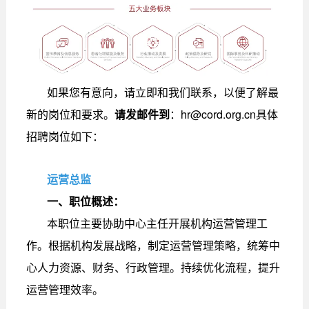
如果您有意向，请立即和我们联系，以便了解最
新的岗位和要求。
请发邮件到
：hr@cord.org.cn具体
招聘岗位如下：
运营总监
一、职位概述：
本职位主要协助中心主任开展机构运营管理工
作。根据机构发展战略，制定运营管理策略，统筹中
心人力资源、财务、行政管理。持续优化流程，提升
运营管理效率。