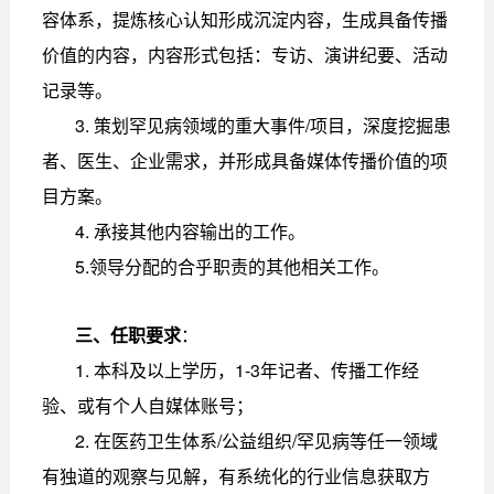
容体系，提炼核心认知形成沉淀内容，生成具备传播
价值的内容，内容形式包括：专访、演讲纪要、活动
记录等。
3. 策划罕见病领域的重大事件/项目，深度挖掘患
者、医生、企业需求，并形成具备媒体传播价值的项
目方案。
4. 承接其他内容输出的工作。
5.领导分配的合乎职责的其他相关工作。
三、任职要求
：
1. 本科及以上学历，1-3年记者、传播工作经
验、或有个人自媒体账号；
2. 在医药卫生体系/公益组织/罕见病等任一领域
有独道的观察与见解，有系统化的行业信息获取方