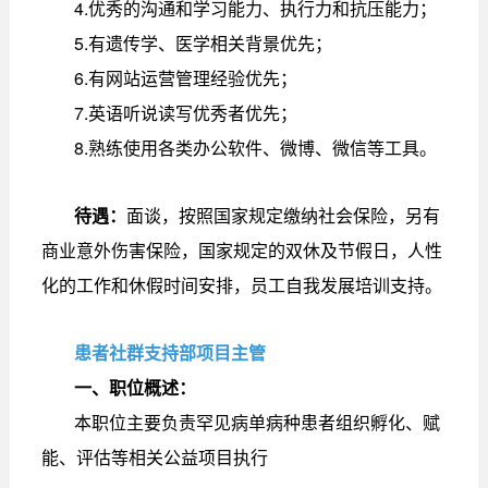
4.优秀的沟通和学习能力、执行力和抗压能力；
5.有遗传学、医学相关背景优先；
6.有网站运营管理经验优先；
7.英语听说读写优秀者优先；
8.熟练使用各类办公软件、微博、微信等工具。
待遇：
面谈，按照国家规定缴纳社会保险，另有
商业意外伤害保险，国家规定的双休及节假日，人性
化的工作和休假时间安排，员工自我发展培训支持。
患者社群支持部项目主管
一、职位概述：
本职位主要负责罕见病单病种患者组织孵化、赋
能、评估等相关公益项目执行