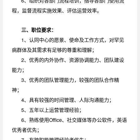
6、组织对各部门流程培训，指导各部门使用流
程，监督流程实施效果、评估运营效率。
三、职位要求：
1、认同中心的愿景、使命及工作方式，对罕见
病群体及其需求有足够的尊重和理解；
2、优秀的内外协作、资源协调能力、团队建设
能力；
3、优秀的团队管理能力，较强的团队合作精
神；
4、具有较强的时间管理、人际沟通能力；
5、五年以上运营管理经验；
6、熟练使用Office、社交媒体等办公软件，英语
优秀者优先；
7、有跨职能管理经验者优先；