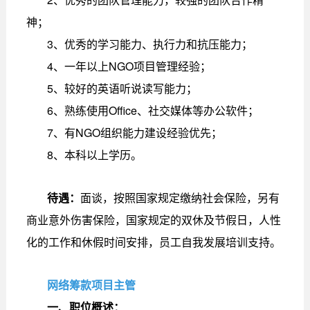
神；
3、优秀的学习能力、执行力和抗压能力；
4、一年以上NGO项目管理经验；
5、较好的英语听说读写能力；
6、熟练使用Office、社交媒体等办公软件；
7、有NGO组织能力建设经验优先；
8、本科以上学历。
待遇：
面谈，按照国家规定缴纳社会保险，另有
商业意外伤害保险，国家规定的双休及节假日，人性
化的工作和休假时间安排，员工自我发展培训支持。
网络筹款项目主管
一、职位概述：