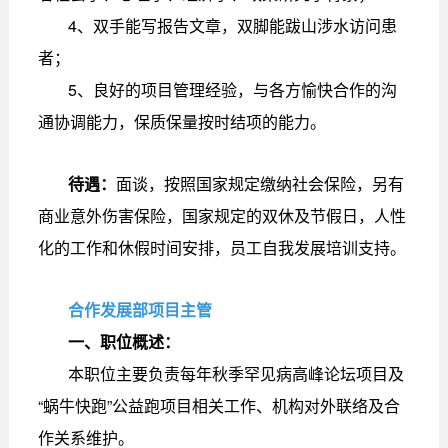
4、双手能写报告文章，双脚能跋山涉水访问患
者；
5、良好的项目管理经验，与各方愉快合作的沟
通协调能力，保质保量按时结项的能力。
待遇：
面谈，按照国家规定缴纳社会保险，另有
商业意外伤害保险，国家规定的双休及节假日，人性
化的工作和休假时间安排，员工自我发展培训支持。
合作发展部项目主管
一、职位概述：
本职位主要负责每年秋季罕见病高峰论坛项目及
“蜗牛快跑”公益跑项目相关工作、机构对外联络及合
作关系维护。