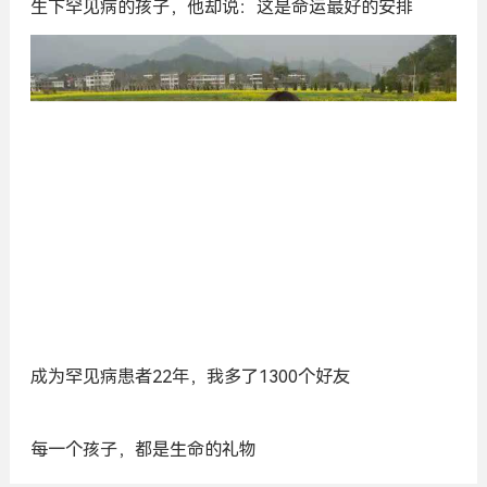
生下罕见病的孩子，他却说：这是命运最好的安排
成为罕见病患者22年，我多了1300个好友