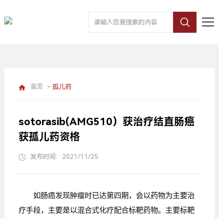
首页
>
孤儿药
sotorasib(AMG510）获治疗结直肠癌
获孤儿药资格
发布时间：2021/11/25
如肠癌发现肿瘤时已达第四期，会以药物为主要治
疗手段，主要是以混合式化疗配合标靶药物。主要标靶