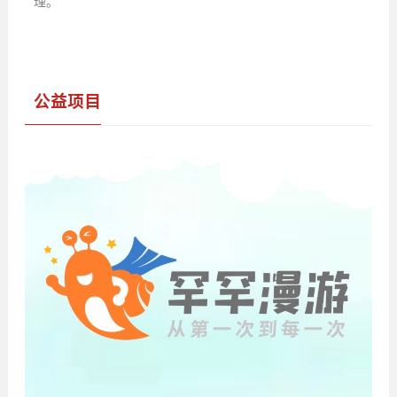
理。
公益项目